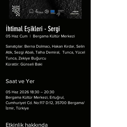
İhtimal Eşikleri - Sergi
05 Haz Cum
  |  
Bergama Kültür Merkezi
Sanatçılar: Berna Dolmacı, Hakan Kırdar, Selin
Atik, Sezgi Abalı, Talha Demiral, Tunca, Yücel
Tunca, Zekiye Buğurcu
Küratör: Günseli Baki
Saat ve Yer
05 Haz 2026 18:30 – 20:30
Bergama Kültür Merkezi, Ertuğrul,
Cumhuriyet Cd. No:117 D:12, 35700 Bergama/
İzmir, Türkiye
Etkinlik hakkında