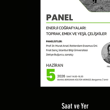
Saat ve Yer