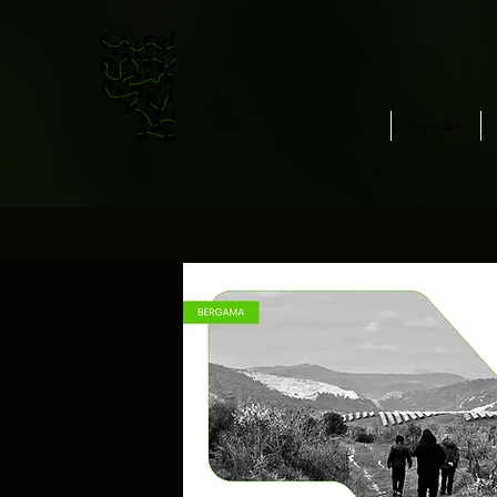
Paneller