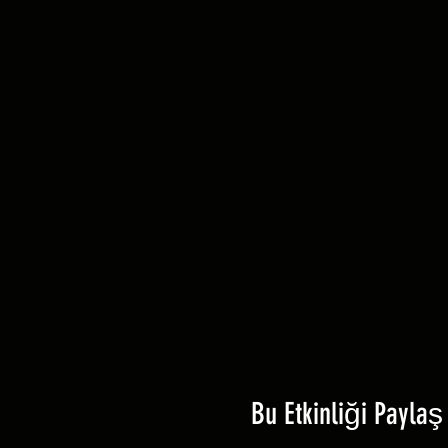
Bu Etkinliği Paylaş