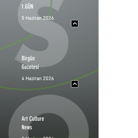
1.GÜN
5 Haziran 2026
Birgün
Gazetesi
4 Haziran 2026
Art Culture
News