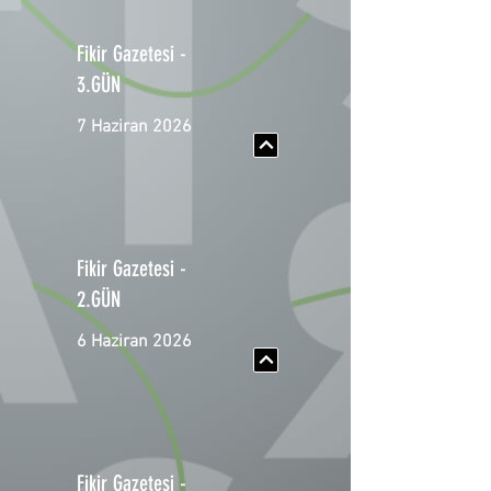
Fikir Gazetesi -
3.GÜN
7 Haziran 2026
Fikir Gazetesi -
2.GÜN
6 Haziran 2026
Fikir Gazetesi -