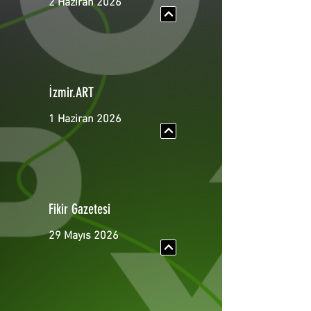
2 Haziran 2026
İzmir.ART
1 Haziran 2026
Fikir Gazetesi
29 Mayıs 2026